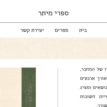
ספרי מיתר
בית
ספרים
יצירת קשר
ו של המחבר,
אורך ארבעים
נושאים ומציג
יות חשובות
ורר.