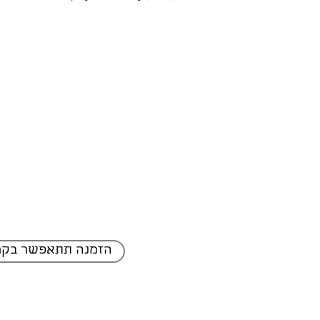
הזמנה תתאפשר בקר