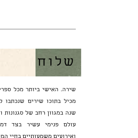
שלוח
שירה. האישי ביותר מכל ספרי
מכיל בתוכו שירים שנכתבו ל
שנה במגוון רחב של סגנונות ו
עולם פנימי עשיר בצד דמו
ואירועים משמעותיים בחיי המש