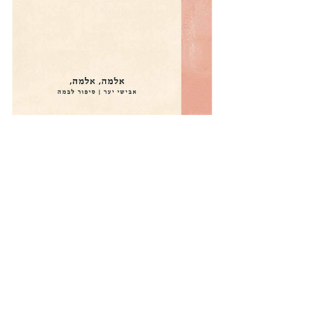
הזמנה תתאפשר בקרוב