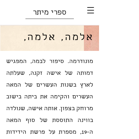
ספרי מיתר
אלמה, אלמה,
מונודרמה. סיפור לבמה, המפגיש
דמותה של אישה זקנה, שעלתה
לארץ בשנות העשרים של המאה
העשרים והקימה את ביתה בישוב
מרוחק בצפון. אותה אישה, שנולדה
בווינה התוססת של סוף המאה
ה-19, מספרת על פרשת הידידות