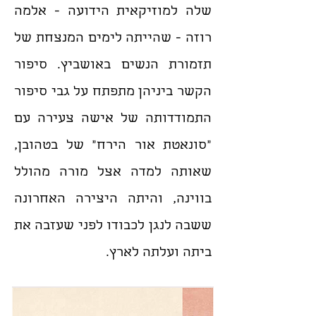
שלה למוזיקאית הידועה - אלמה
רוזה - שהייתה לימים המנצחת של
תזמורת הנשים באושביץ. סיפור
הקשר ביניהן מתפתח על גבי סיפור
התמודדותה של אישה צעירה עם
"סונאטת אור הירח" של בטהובן,
שאותה למדה אצל מורה מהולל
בווינה, והיתה היצירה האחרונה
ששבה לנגן לכבודו לפני שעזבה את
ביתה ועלתה לארץ.